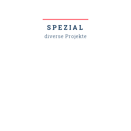
SPEZIAL
diverse Projekte