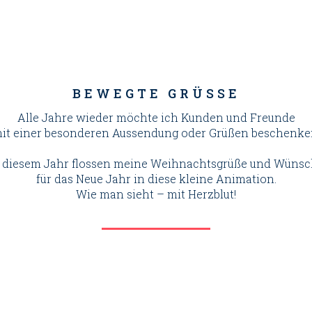
BEWEGTE GRÜSSE
Alle Jahre wieder möchte ich Kunden und Freunde
it einer besonderen Aussendung oder Grüßen beschenke
 diesem Jahr flossen meine Weihnachtsgrüße und Wüns
für das Neue Jahr in diese kleine Animation.
Wie man sieht – mit Herzblut!