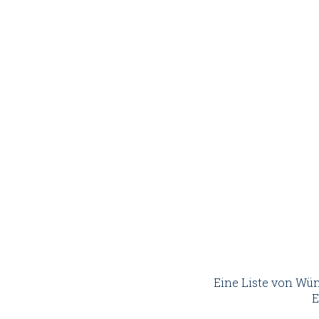
Eine Liste von Wü
E