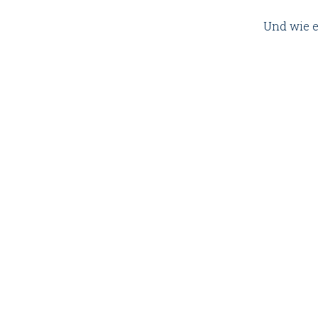
Und wie e