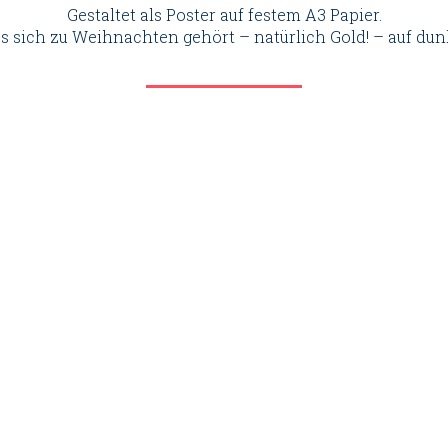
Gestaltet als Poster auf festem A3 Papier.
s sich zu Weihnachten gehört – natürlich Gold! – auf dun