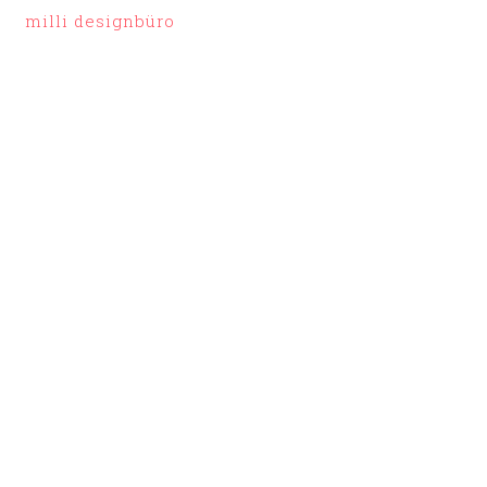
milli designbüro