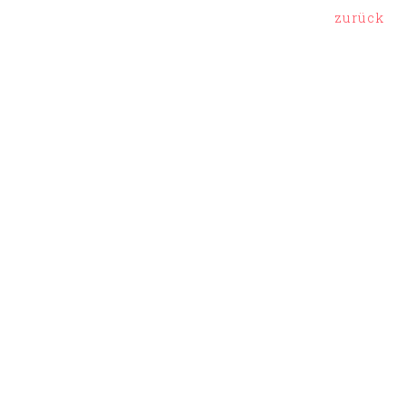
zurück