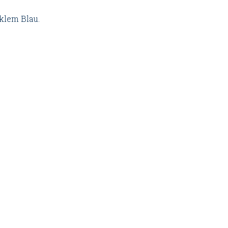
klem Blau.